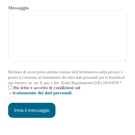
Messaggio
Dichiaro di avere preso attenta visione dell’informativa sulla privacy e
presto il consenso al trattamento dei miei dati personali per le finalità al
suo interno, ex. art. 6, par. 1 lett. A) del Regolamento (UE) 2016/679 *
Ho letto e accetto le condizioni sul
trattamento dei dati personali
.