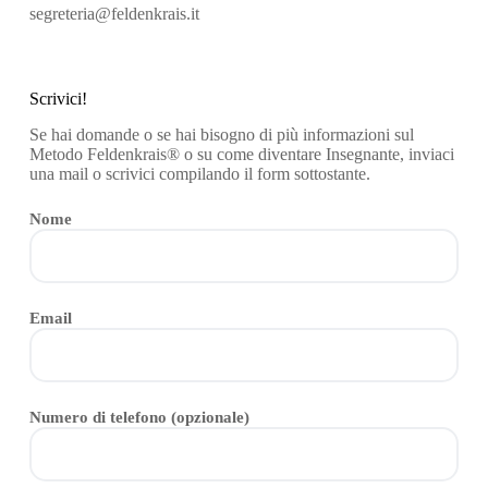
segreteria@feldenkrais.it
Scrivici!
Se hai domande o se hai bisogno di più informazioni sul
Metodo Feldenkrais® o su come diventare Insegnante, inviaci
una mail o scrivici compilando il form sottostante.
Nome
Email
Numero di telefono (opzionale)