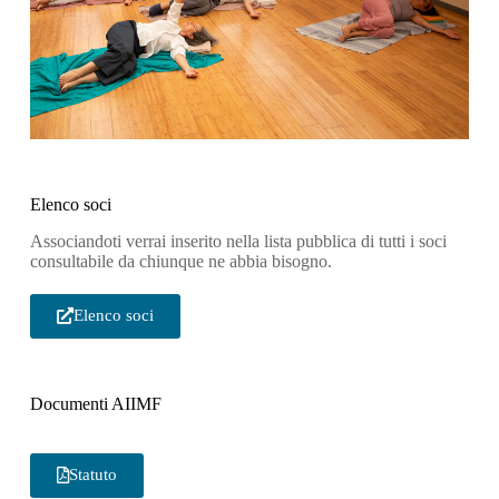
Elenco soci
Associandoti verrai inserito nella lista pubblica di tutti i soci
consultabile da chiunque ne abbia bisogno.
Elenco soci
Documenti AIIMF
Statuto