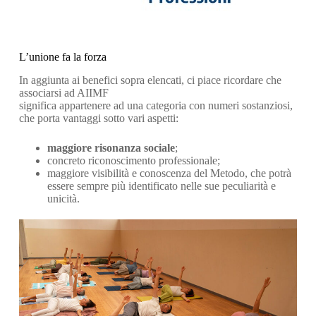
L’unione fa la forza
In aggiunta ai benefici sopra elencati, ci piace ricordare che
associarsi ad AIIMF
significa appartenere ad una categoria con numeri sostanziosi,
che porta vantaggi sotto vari aspetti:
maggiore risonanza sociale
;
concreto riconoscimento professionale;
maggiore visibilità e conoscenza del Metodo, che potrà
essere sempre più identificato nelle sue peculiarità e
unicità.