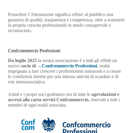
Possedere l’Attestazione significa offrire al pubblico una
garanzia di qualità, trasparenza e competenza, oltre a sostenere
la propria crescita professionale in modo consapevole e
riconosciuto.
Confcommercio Professioni
Da luglio 2025
la nostra associazione è a tutti gli effetti un
nuovo
socio di
Confcommercio
Professioni
, realtà
impegnata a fare crescere i professionisti autonomi e a creare
le condizioni interne per una intensa attività di scambio e di
rete interassociativa.
Aiimf e i propri soci godranno ora di tutte le
agevolazioni e
accessi alla carta servizi
Confcommercio
,
riservati a tutti i
membri di ogni realtà associata.