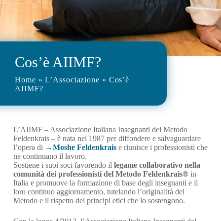
Cos’è AIIMF?
Home
»
L’Associazione
»
Cos’è
AIIMF?
L’AIIMF – Associazione Italiana Insegnanti del Metodo
Feldenkrais – è nata nel 1987 per diffondere e salvaguardare
l’opera di
Moshe Feldenkrais
e riunisce i professionisti che
ne continuano il lavoro.
Sostiene i suoi soci favorendo il
legame collaborativo nella
comunità dei professionisti del Metodo Feldenkrais®
in
Italia e promuove la formazione di base degli insegnanti e il
loro continuo aggiornamento, tutelando l’originalità del
Metodo e il rispetto dei principi etici che lo sostengono.