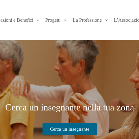
azioni e Benefici
Progetti
La Professione
L’Associazi