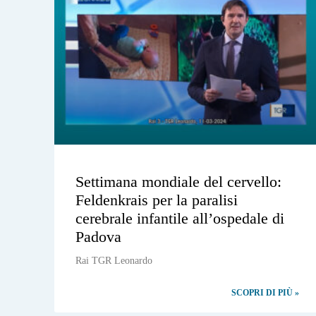
Settimana mondiale del cervello:
Feldenkrais per la paralisi
cerebrale infantile all’ospedale di
Padova
Rai TGR Leonardo
SCOPRI DI PIÙ »