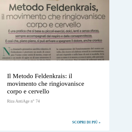
Il Metodo Feldenkrais: il
movimento che ringiovanisce
corpo e cervello
Riza AntiAge n° 74
SCOPRI DI PIÙ »