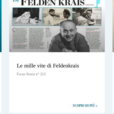
Le mille vite di Feldenkrais
Focus Storia n° 213
SCOPRI DI PIÙ »