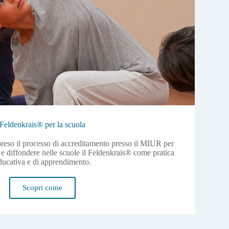
Feldenkrais® per la scuola
reso il processo di accreditamento presso il MIUR per
 e diffondere nelle scuole il Feldenkrais® come pratica
ducativa e di apprendimento.
Scopri come