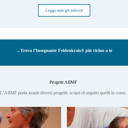
Leggi tutti gli articoli
Trova l’Insegnante Feldenkrais® più vicino a te
Progetti AIIMF
L’AIIMF porta avanti diversi progetti: scopri di seguito quelli in corso.