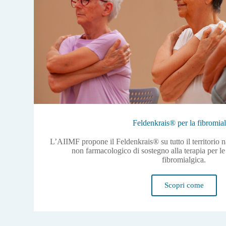
Feldenkrais® per la fibromial
L’AIIMF propone il Feldenkrais® su tutto il territorio
non farmacologico di sostegno alla terapia per l
fibromialgica.
Scopri come