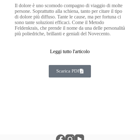
Il dolore è uno scomodo compagno di viaggio di molte
persone. Soprattutto alla schiena, tanto per citare il tipo
di dolore più diffuso. Tante le cause, ma per fortuna ci
sono tante soluzioni efficaci. Come il Metodo
Feldenkrais, che prende il nome da una delle personalità
più poliedriche, brillanti e geniali del Novecento.
Leggi tutto l'articolo
Scarica PDF