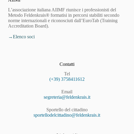
L’associazione italiana AIIMF riunisce i professionisti del
Metodo Feldenkrais® formatisi in percorsi stabiliti secondo
norme internazionali e riconosciuti dall’EuroTab (Training
Accreditation Board).
Elenco soci
Contatti
Tel
(+39) 3758411612
Email
segreteria@feldenkrais.it
Sportello del cittadino
sportellodelcittadino@feldenkrais.it