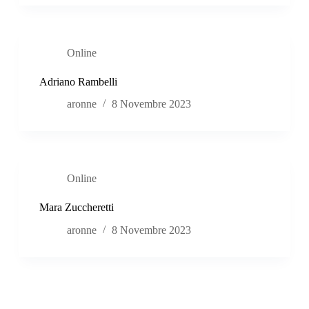
Online
Adriano Rambelli
aronne
8 Novembre 2023
Online
Mara Zuccheretti
aronne
8 Novembre 2023