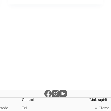
Contatti
Link rapidi
Metodo
Tel
Home