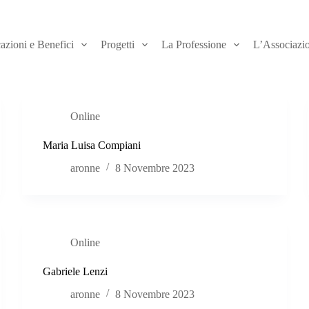
azioni e Benefici
Progetti
La Professione
L’Associazi
Online
Maria Luisa Compiani
aronne
8 Novembre 2023
Online
Gabriele Lenzi
aronne
8 Novembre 2023