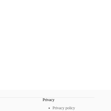
Privacy
Privacy policy