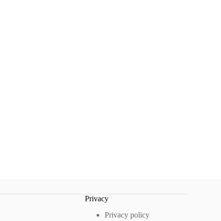
Privacy
Privacy policy