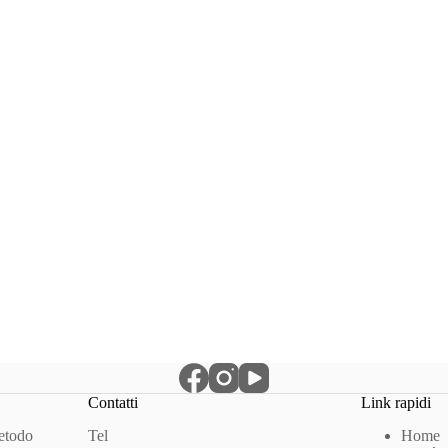
Contatti
Link rapidi
Metodo
Tel
Home