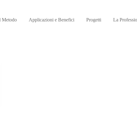
l Metodo
Applicazioni e Benefici
Progetti
La Professi