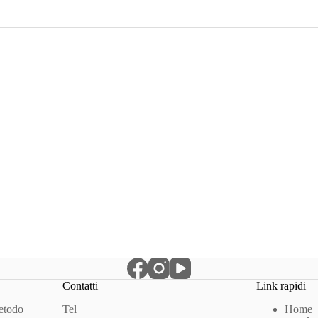
Contatti
Link rapidi
Metodo
Tel
Home