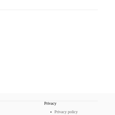
Privacy
Privacy policy