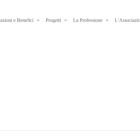
azioni e Benefici
Progetti
La Professione
L’Associazi