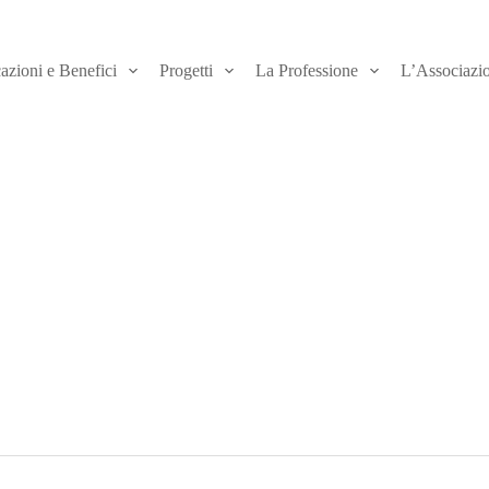
azioni e Benefici
Progetti
La Professione
L’Associazi