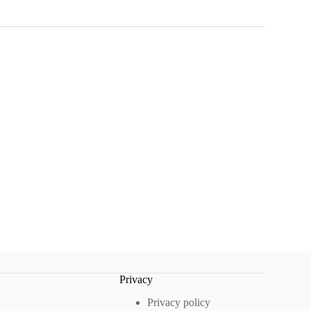
Privacy
Privacy policy