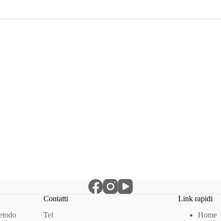
Contatti
Link rapidi
Metodo
Tel
Home