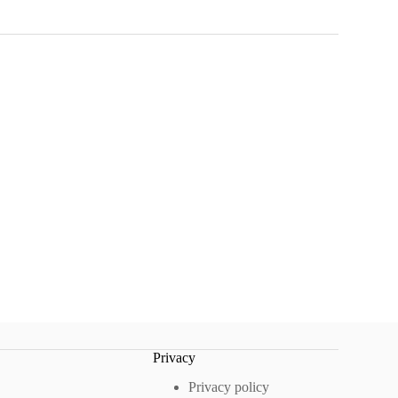
Privacy
Privacy policy