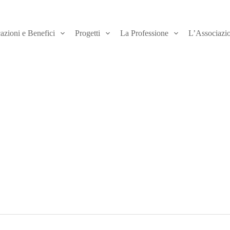
azioni e Benefici
Progetti
La Professione
L’Associazi