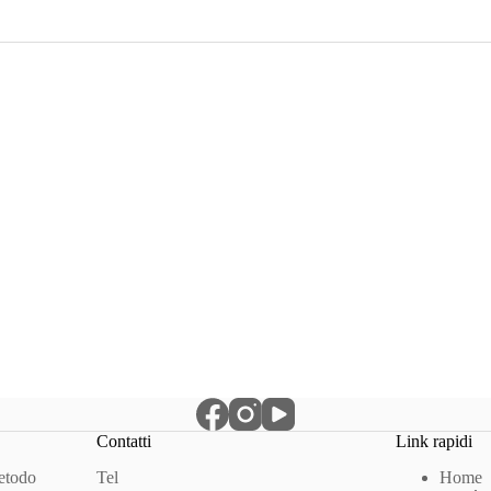
Contatti
Link rapidi
Metodo
Tel
Home