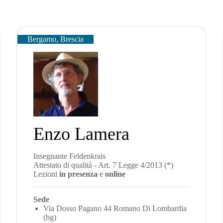
Bergamo, Brescia
Enzo Lamera
Insegnante Feldenkrais
Attestato di qualità - Art. 7 Legge 4/2013 (*)
Lezioni
in presenza
e
online
Sede
Via Dosso Pagano 44 Romano Di Lombardia
(bg)