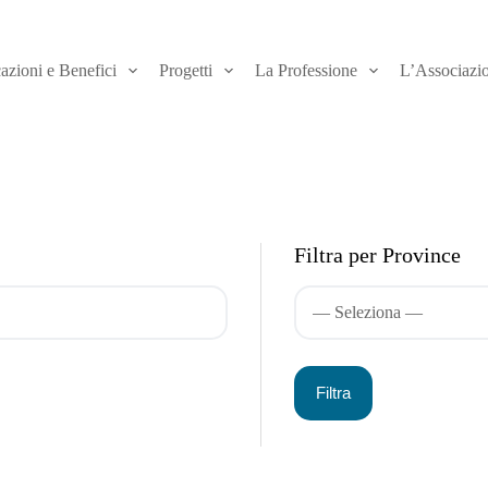
azioni e Benefici
Progetti
La Professione
L’Associazi
Filtra per Province