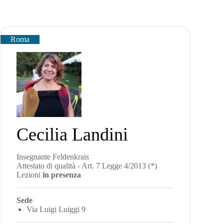
Roma
Cecilia Landini
Insegnante Feldenkrais
Attestato di qualità - Art. 7 Legge 4/2013 (*)
Lezioni
in presenza
Sede
Via Luigi Luiggi 9