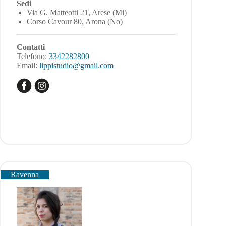
Sedi
Via G. Matteotti 21, Arese (Mi)
Corso Cavour 80, Arona (No)
Contatti
Telefono:
3342282800
Email:
lippistudio@gmail.com
Ravenna