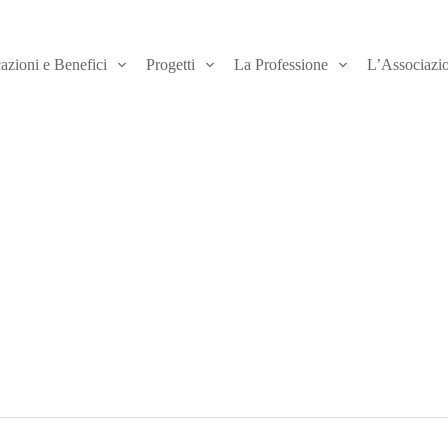
azioni e Benefici
Progetti
La Professione
L’Associazi