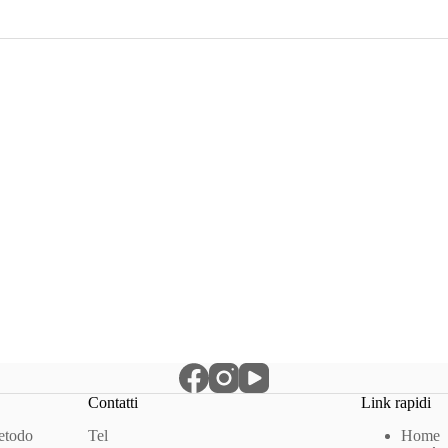
Contatti
Link rapidi
Metodo
Tel
Home