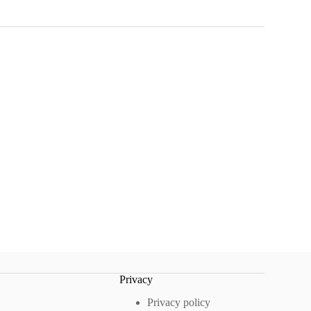
Privacy
Privacy policy